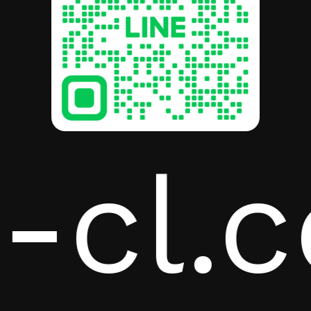
a-cl.
ไม่มีสินค้าในตะกร้า
Go To Shop