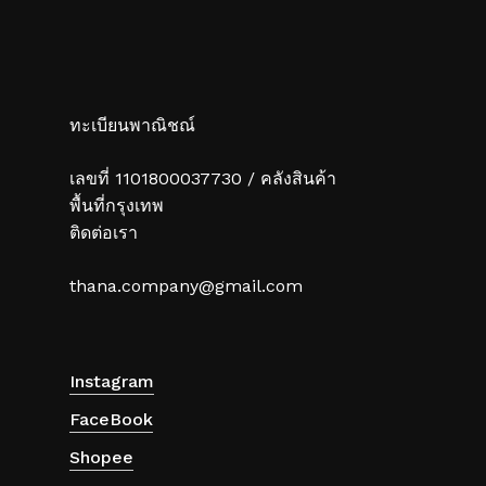
ทะเบียนพาณิชณ์
เลขที่ 1101800037730 / คลังสินค้า
พื้นที่กรุงเทพ
ติดต่อเรา
thana.company@gmail.com
Instagram
FaceBook
Shopee