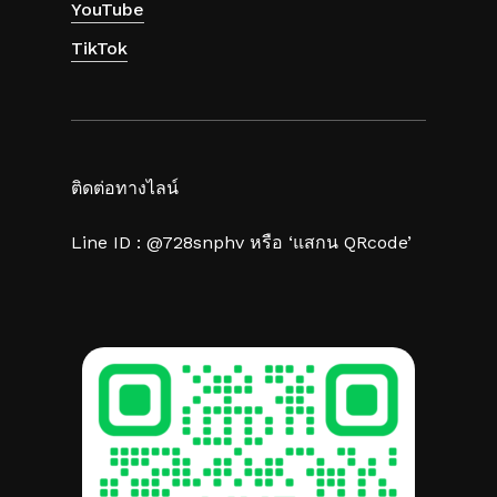
YouTube
TikTok
ติดต่อทางไลน์
Line ID : @728snphv หรือ ‘แสกน QRcode’