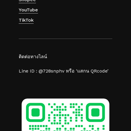
YouTube
TikTok
ติดต่อทางไลน์
Line ID : @728snphv หรือ ‘แสกน QRcode’