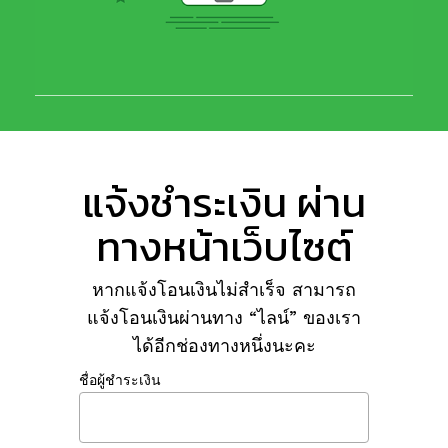
แจ้งชำระเงิน ผ่าน
ทางหน้าเว็บไซต์
หากแจ้งโอนเงินไม่สำเร็จ สามารถ
แจ้งโอนเงินผ่านทาง “ไลน์” ของเรา
ได้อีกช่องทางหนึ่งนะคะ
ชื่อผู้ชำระเงิน