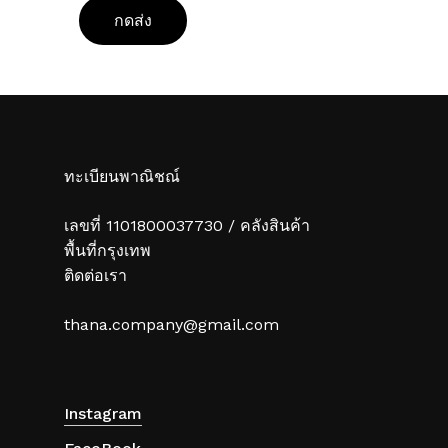
ทะเบียนพาณิชณ์
เลขที่ 1101800037730 / คลังสินค้า
พื้นที่กรุงเทพ
ติดต่อเรา
thana.company@gmail.com
Instagram