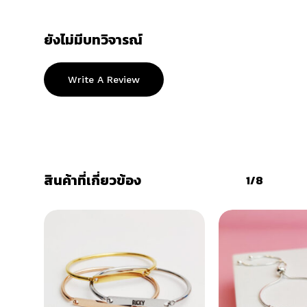
ยังไม่มีบทวิจารณ์
Write A Review
สินค้าที่เกี่ยวข้อง
1/8