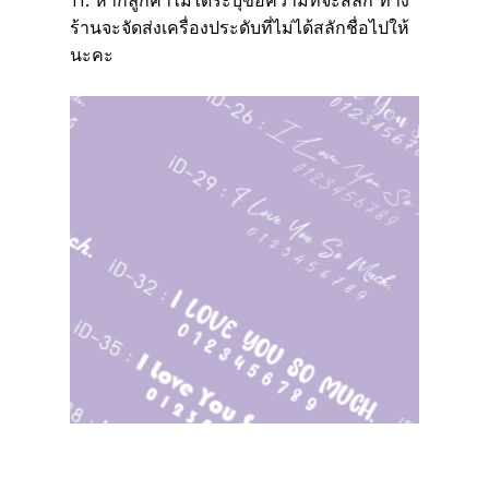
11. หากลูกค้าไม่ได้ระบุข้อความที่จะสลัก ทาง
ร้านจะจัดส่งเครื่องประดับที่ไม่ได้สลักชื่อไปให้
นะคะ