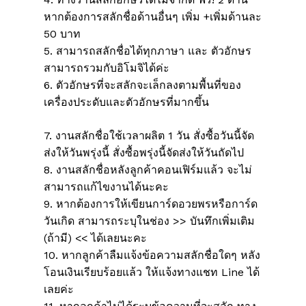
หากต้องการสลักชื่อด้านอื่นๆ เพิ่ม +เพิ่มด้านละ
50 บาท
5. สามารถสลักชื่อได้ทุกภาษา และ ตัวอักษร
สามารถรวมกับอิโมจิได้ค่ะ
6. ตัวอักษรที่จะสลักจะเล็กลงตามพื้นที่ของ
เครื่องประดับและตัวอักษรที่มากขึ้น
7. งานสลักชื่อใช้เวลาผลิต 1 วัน สั่งซื้อวันนี้จัด
ส่งให้วันพรุ่งนี้ สั่งซื้อพรุ่งนี้จัดส่งให้วันถัดไป
8. งานสลักชื่อหลังลูกค้าคอนเฟิร์มแล้ว จะไม่
สามารถแก้ไขงานได้นะคะ
9. หากต้องการให้เขียนการ์ดอวยพรหรือการ์ด
วันเกิด สามารถระบุในช่อง >> บันทึกเพิ่มเติม
(ถ้ามี) << ได้เลยนะคะ
10. หากลูกค้าลืมแจ้งข้อความสลักชื่อใดๆ หลัง
โอนเงินเรียบร้อยแล้ว ให้แจ้งทางแชท Line ได้
เลยค่ะ