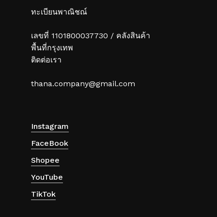
ทะเบียนพาณิชณ์
เลขที่ 1101800037730 / คลังสินค้า
พื้นที่กรุงเทพ
ติดต่อเรา
thana.company@gmail.com
Instagram
FaceBook
Shopee
YouTube
TikTok