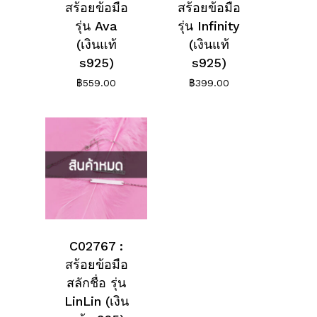
สร้อยข้อมือ
สร้อยข้อมือ
รุ่น Ava
รุ่น Infinity
(เงินแท้
(เงินแท้
s925)
s925)
฿
559.00
฿
399.00
C02767 :
สร้อยข้อมือ
สลักชื่อ รุ่น
LinLin (เงิน