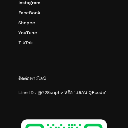
Instagram
FaceBook
Shopee
YouTube
TikTok
ติดต่อทางไลน์
Line ID : @728snphv หรือ ‘แสกน QRcode’