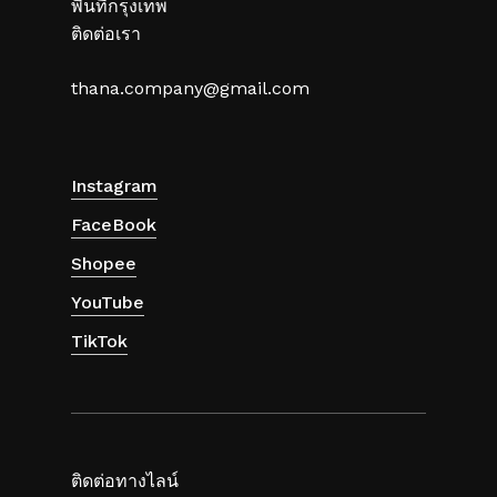
พื้นที่กรุงเทพ
ติดต่อเรา
thana.company@gmail.com
Instagram
FaceBook
Shopee
YouTube
TikTok
ติดต่อทางไลน์