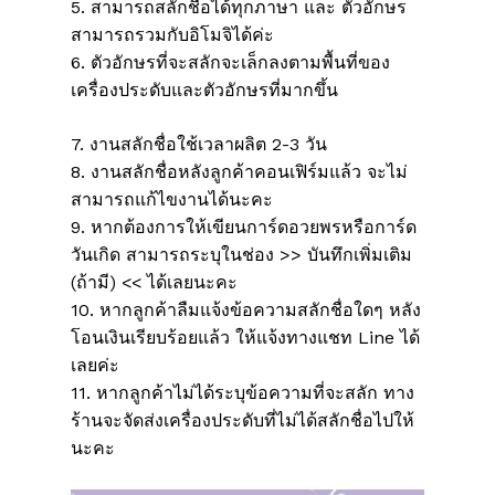
5. สามารถสลักชื่อได้ทุกภาษา และ ตัวอักษร
สามารถรวมกับอิโมจิได้ค่ะ
6. ตัวอักษรที่จะสลักจะเล็กลงตามพื้นที่ของ
เครื่องประดับและตัวอักษรที่มากขึ้น
7. งานสลักชื่อใช้เวลาผลิต 2-3 วัน
8. งานสลักชื่อหลังลูกค้าคอนเฟิร์มแล้ว จะไม่
สามารถแก้ไขงานได้นะคะ
9. หากต้องการให้เขียนการ์ดอวยพรหรือการ์ด
วันเกิด สามารถระบุในช่อง >> บันทึกเพิ่มเติม
(ถ้ามี) << ได้เลยนะคะ
10. หากลูกค้าลืมแจ้งข้อความสลักชื่อใดๆ หลัง
โอนเงินเรียบร้อยแล้ว ให้แจ้งทางแชท Line ได้
เลยค่ะ
11. หากลูกค้าไม่ได้ระบุข้อความที่จะสลัก ทาง
ร้านจะจัดส่งเครื่องประดับที่ไม่ได้สลักชื่อไปให้
นะคะ