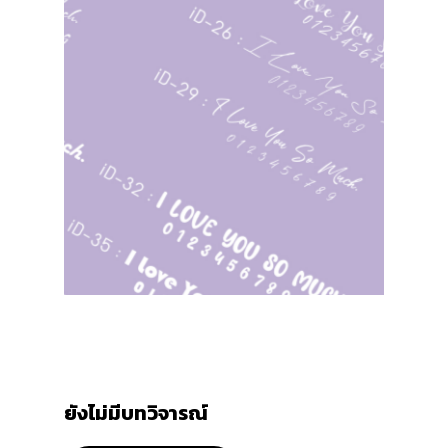
ยังไม่มีบทวิจารณ์