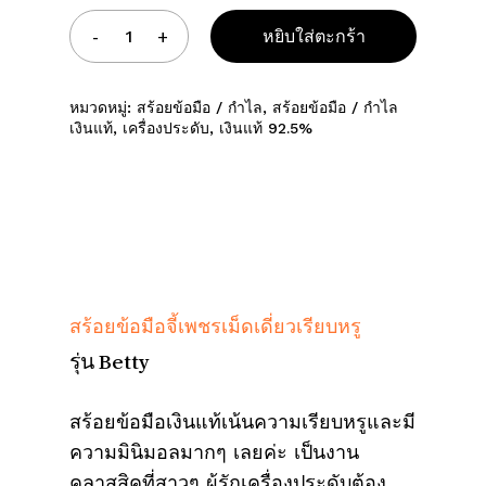
หยิบใส่ตะกร้า
หมวดหมู่:
สร้อยข้อมือ / กำไล
,
สร้อยข้อมือ / กำไล
เงินแท้
,
เครื่องประดับ
,
เงินแท้ 92.5%
สร้อยข้อมือจี้เพชรเม็ดเดี่ยวเรียบหรู
รุ่น Betty
สร้อยข้อมือเงินแท้เน้นความเรียบหรูและมี
ความมินิมอลมากๆ เลยค่ะ เป็นงาน
คลาสสิคที่สาวๆ ผู้รักเครื่องประดับต้อง