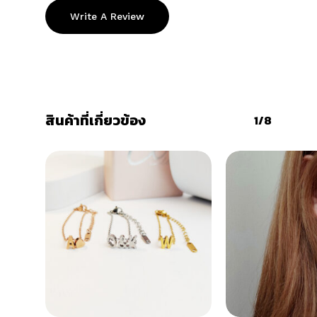
Write A Review
สินค้าที่เกี่ยวข้อง
1/8