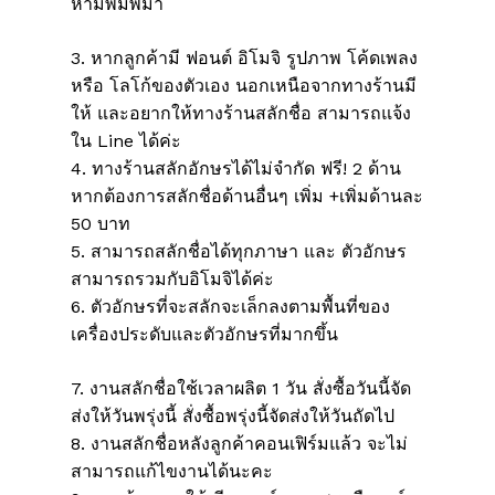
ห้ามพิมพ์มา
3. หากลูกค้ามี ฟอนต์ อิโมจิ รูปภาพ โค้ดเพลง
หรือ โลโก้ของตัวเอง นอกเหนือจากทางร้านมี
ให้ และอยากให้ทางร้านสลักชื่อ สามารถแจ้ง
ใน Line ได้ค่ะ
4. ทางร้านสลักอักษรได้ไม่จำกัด ฟรี! 2 ด้าน
หากต้องการสลักชื่อด้านอื่นๆ เพิ่ม +เพิ่มด้านละ
50 บาท
5. สามารถสลักชื่อได้ทุกภาษา และ ตัวอักษร
สามารถรวมกับอิโมจิได้ค่ะ
6. ตัวอักษรที่จะสลักจะเล็กลงตามพื้นที่ของ
เครื่องประดับและตัวอักษรที่มากขึ้น
7. งานสลักชื่อใช้เวลาผลิต 1 วัน สั่งซื้อวันนี้จัด
ส่งให้วันพรุ่งนี้ สั่งซื้อพรุ่งนี้จัดส่งให้วันถัดไป
8. งานสลักชื่อหลังลูกค้าคอนเฟิร์มแล้ว จะไม่
สามารถแก้ไขงานได้นะคะ