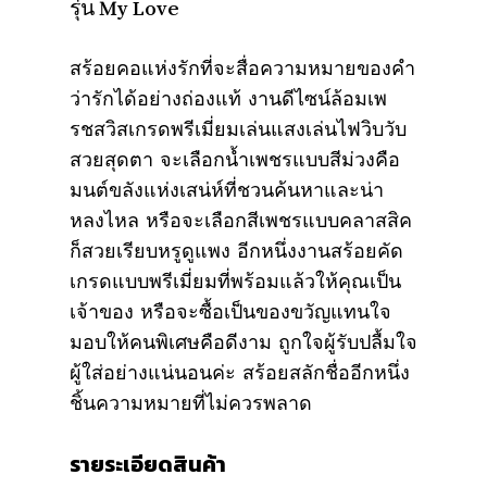
รุ่น My Love
สร้อยคอแห่งรักที่จะสื่อความหมายของคำ
ว่ารักได้อย่างถ่องแท้ งานดีไซน์ล้อมเพ
รชสวิสเกรดพรีเมี่ยมเล่นแสงเล่นไฟวิบวับ
สวยสุดตา จะเลือกน้ำเพชรแบบสีม่วงคือ
มนต์ขลังแห่งเสน่ห์ที่ชวนค้นหาและน่า
หลงไหล หรือจะเลือกสีเพชรแบบคลาสสิค
ก็สวยเรียบหรูดูแพง อีกหนึ่งงานสร้อยคัด
เกรดแบบพรีเมี่ยมที่พร้อมแล้วให้คุณเป็น
เจ้าของ หรือจะซื้อเป็นของขวัญแทนใจ
มอบให้คนพิเศษคือดีงาม ถูกใจผู้รับปลื้มใจ
ผู้ใส่อย่างแน่นอนค่ะ สร้อยสลักชื่ออีกหนึ่ง
ชิ้นความหมายที่ไม่ควรพลาด
รายระเอียดสินค้า