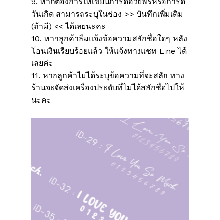
9. หากต้องการให้เขียนการ์ดอวยพรหรือการ์ด
วันเกิด สามารถระบุในช่อง >> บันทึกเพิ่มเติม
(ถ้ามี) << ได้เลยนะคะ
10. หากลูกค้าลืมแจ้งข้อความสลักชื่อใดๆ หลัง
โอนเงินเรียบร้อยแล้ว ให้แจ้งทางแชท Line ได้
เลยค่ะ
11. หากลูกค้าไม่ได้ระบุข้อความที่จะสลัก ทาง
ร้านจะจัดส่งเครื่องประดับที่ไม่ได้สลักชื่อไปให้
นะคะ