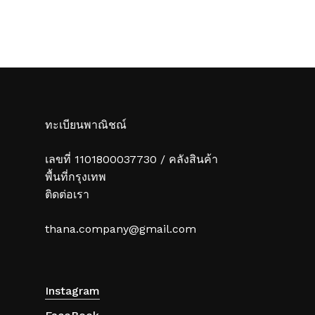
ทะเบียนพาณิชณ์
เลขที่ 1101800037730 / คลังสินค้า
พื้นที่กรุงเทพ
ติดต่อเรา
thana.company@gmail.com
Instagram