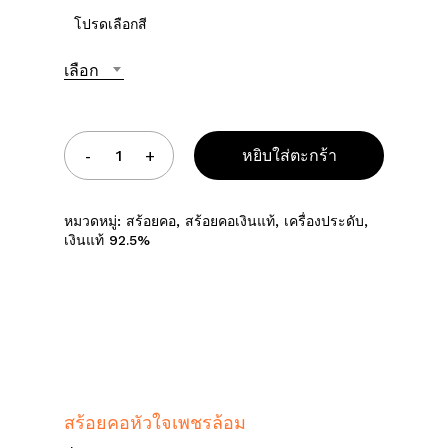
โปรดเลือกสี
เลือก
หยิบใส่ตะกร้า
หมวดหมู่:
สร้อยคอ
,
สร้อยคอเงินแท้
,
เครื่องประดับ
,
เงินแท้ 92.5%
สร้อยคอหัวใจเพชรล้อม