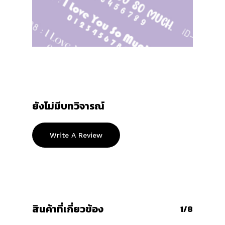
ยังไม่มีบทวิจารณ์
Write A Review
สินค้าที่เกี่ยวข้อง
1/8