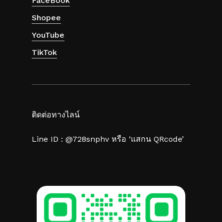
FaceBook
Shopee
YouTube
TikTok
ติดต่อทางไลน์
Line ID : @728snphv หรือ ‘แสกน QRcode’