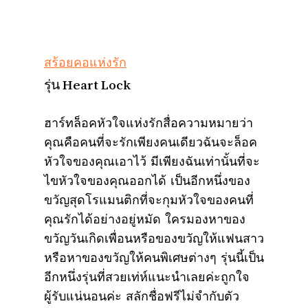
สร้อยคอแห่งรัก
รุ่น Heart Lock
ฮาร์ทล็อคหัวใจแห่งรักสื่อความหมายว่า
คุณคือคนที่จะรักเพียงคนเดียวฉันจะล็อค
หัวใจของคุณเอาไว้ มีเพียงฉันเท่านั้นที่จะ
ไขหัวใจของคุณออกได้ เป็นอีกหนึ่งของ
ขวัญสุดโรแมนติกที่จะกุมหัวใจของคนที่
คุณรักได้อย่างอยู่หมัด ใครมองหาของ
ขวัญวันเกิดเพื่อนหรือของขวัญให้แฟนสาว
หรือหาของขวัญให้คนพิเศษต่างๆ รุ่นนี้เป็น
อีกหนึ่งรุ่นที่สวยเท่ห์แนะนำเลยค่ะถูกใจ
ผู้รับแน่นอนค่ะ สลักชื่อฟรีไม่จำกับตัว