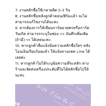
7. งานสลักชื่อใช้เวลาผลิต 2-3 วัน
8. งานสลักชื่อหลังลูกค้าคอนเฟิร์มแล้ว จะไม่
สามารถแก้ไขงานได้นะคะ
9. หากต้องการให้เขียนการ์ดอวยพรหรือการ์ด
วันเกิด สามารถระบุในช่อง >> บันทึกเพิ่มเติม
(ถ้ามี) << ได้เลยนะคะ
10. หากลูกค้าลืมแจ้งข้อความสลักชื่อใดๆ หลัง
โอนเงินเรียบร้อยแล้ว ให้แจ้งทางแชท Line ได้
เลยค่ะ
11. หากลูกค้าไม่ได้ระบุข้อความที่จะสลัก ทาง
ร้านจะจัดส่งเครื่องประดับที่ไม่ได้สลักชื่อไปให้
นะคะ