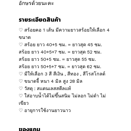
อักษรด้วยนะคะ
รายระเอียดสินค้า
♡ สร้อยคอ 1 เส้น มีความยาวสร้อยให้เลือก 4
ขนาด
♡ สร้อย ยาว 40+5 ซม. = ยาวสุด 45 ซม.
สร้อย ยาว 40+5+7 ซม. = ยาวสุด 52 ซม.
สร้อย ยาว 50+5 ซม. = ยาวสุด 55 ซม.
สร้อย ยาว 50+5+7 ซม. = ยาวสุด 62 ซม.
♡ มีให้เลือก 3 สี สีเงิน , สีทอง , สีโรสโกลด์
♡ ขนาดจี้ หนา 4 มิล สูง 28 มิล
♡ วัสดุ : สแตนเลสสตีลแท้
♡ ใส่อาบน้ำได้ไม่ขึ้นสนิม ไม่ลอก ไม่ดำ ไม่
เขียว
♡ อายุการใช้งานยาวนาว
ของแถม