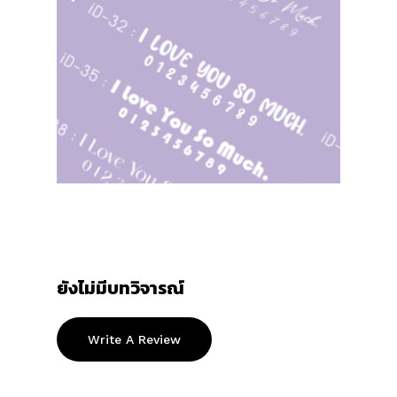
ยังไม่มีบทวิจารณ์
Write A Review