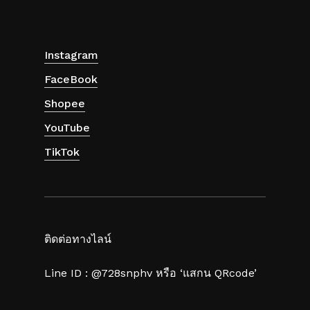
Instagram
FaceBook
Shopee
YouTube
TikTok
ติดต่อทางไลน์
Line ID : @728snphv หรือ ‘แสกน QRcode’