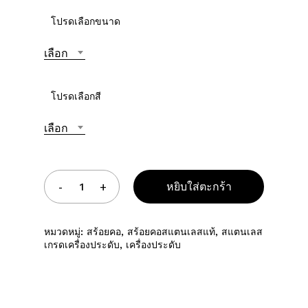
โปรดเลือกขนาด
เลือก
โปรดเลือกสี
เลือก
หยิบใส่ตะกร้า
หมวดหมู่:
สร้อยคอ
,
สร้อยคอสแตนเลสแท้
,
สแตนเลส
เกรดเครื่องประดับ
,
เครื่องประดับ