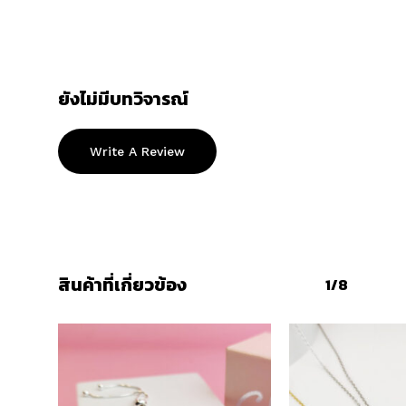
ยังไม่มีบทวิจารณ์
Write A Review
สินค้าที่เกี่ยวข้อง
1/8