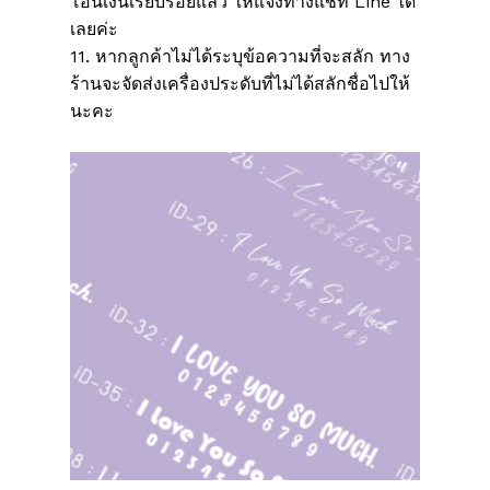
โอนเงินเรียบร้อยแล้ว ให้แจ้งทางแชท Line ได้
เลยค่ะ
11. หากลูกค้าไม่ได้ระบุข้อความที่จะสลัก ทาง
ร้านจะจัดส่งเครื่องประดับที่ไม่ได้สลักชื่อไปให้
นะคะ