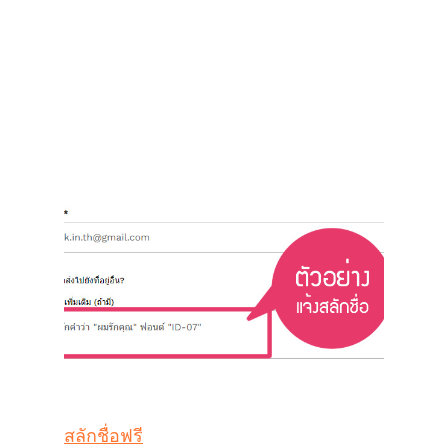
สลักชื่อฟรี