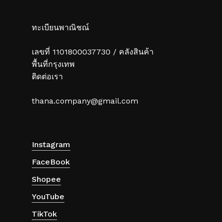
ทะเบียนพาณิชณ์
เลขที่ 1101800037730 / คลังสินค้า
พื้นที่กรุงเทพ
ติดต่อเรา
thana.company@gmail.com
Instagram
FaceBook
Shopee
YouTube
TikTok