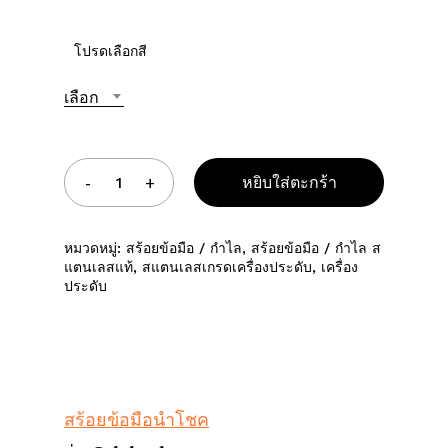
โปรดเลือกสี
เลือก
หยิบใส่ตะกร้า
หมวดหมู่:
สร้อยข้อมือ / กำไล
,
สร้อยข้อมือ / กำไล ส
แตนเลสแท้
,
สแตนเลสเกรดเครื่องประดับ
,
เครื่อง
ประดับ
สร้อยข้อมือนำโชค