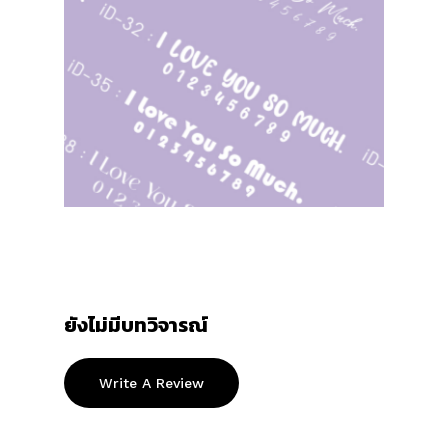
ยังไม่มีบทวิจารณ์
Write A Review