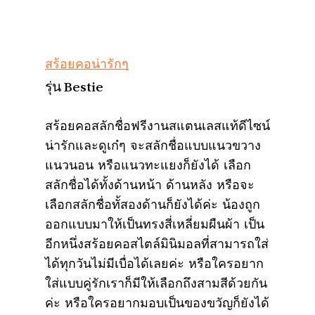
สร้อยคอน่ารักๆ
รุ่น Bestie
สร้อยคอสลักชื่อฟรีงานสแตนเลสแท้ดีไซน์
น่ารักและดูเก๋ๆ จะสลักชื่อแบบแนวขวาง
แนวนอน หรือแนวทะแยงก็ยังได้ เลือก
สลักชื่อได้ทั้งด้านหน้า ด้านหลัง หรือจะ
เลือกสลักชื่อทั้สองด้านก็ยังได้ค่ะ น้องถูก
ออกแบบมาให้เป็นทรงสี่เหลี่ยมผืนผ้า เป็น
อีกหนึ่งสร้อยคอสไตล์มินิมอลที่สามารถใส่
ได้ทุกวันไม่มีเบื่อได้เลยค่ะ หรือใครอยาก
ใส่แบบคู่รักเราก็มีให้เลือกถึงสามสีด้วยกัน
ค่ะ หรือใครอยากมอบเป็นของขวัญก็ยังได้