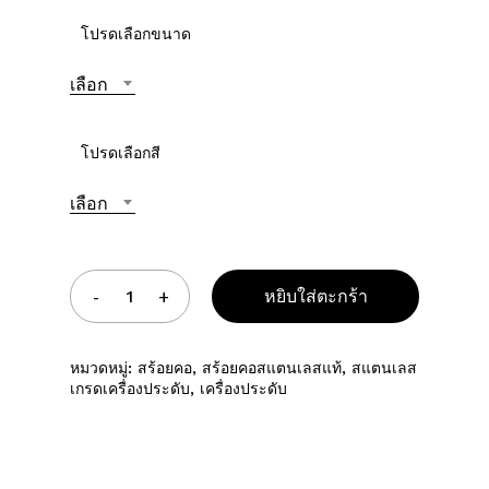
โปรดเลือกขนาด
เลือก
โปรดเลือกสี
เลือก
หยิบใส่ตะกร้า
หมวดหมู่:
สร้อยคอ
,
สร้อยคอสแตนเลสแท้
,
สแตนเลส
เกรดเครื่องประดับ
,
เครื่องประดับ