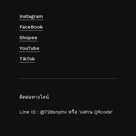
Instagram
FaceBook
Shopee
YouTube
TikTok
ติดต่อทางไลน์
Line ID : @728snphv หรือ ‘แสกน QRcode’