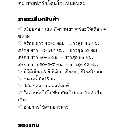
ค่ะ สวยน่ารักโดนใจแน่นอนค่ะ
รายระเอียดสินค้า
♡ สร้อยคอ 1 เส้น มีความยาวสร้อยให้เลือก 4
ขนาด
♡ สร้อย ยาว 40+5 ซม. = ยาวสุด 45 ซม.
สร้อย ยาว 40+5+7 ซม. = ยาวสุด 52 ซม.
สร้อย ยาว 50+5 ซม. = ยาวสุด 55 ซม.
สร้อย ยาว 50+5+7 ซม. = ยาวสุด 62 ซม.
♡ มีให้เลือก 3 สี สีเงิน , สีทอง , สีโรสโกลด์
♡ ขนาดจี้ 8×15 มิล
♡ วัสดุ : สแตนเลสสตีลแท้
♡ ใส่อาบน้ำได้ไม่ขึ้นสนิม ไม่ลอก ไม่ดำ ไม่
เขียว
♡ อายุการใช้งานยาวนาว
ของแถม