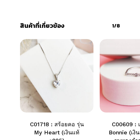
สินค้าที่เกี่ยวข้อง
1/8
C01718 : สร้อยคอ รุ่น
C00609 : แ
My Heart (เงินแท้
Bonnie (เงิ