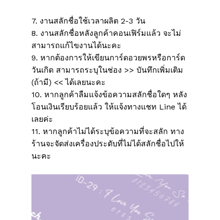
7. งานสลักชื่อใช้เวลาผลิต 2-3 วัน
8. งานสลักชื่อหลังลูกค้าคอนเฟิร์มแล้ว จะไม่
สามารถแก้ไขงานได้นะคะ
9. หากต้องการให้เขียนการ์ดอวยพรหรือการ์ด
วันเกิด สามารถระบุในช่อง >> บันทึกเพิ่มเติม
(ถ้ามี) << ได้เลยนะคะ
10. หากลูกค้าลืมแจ้งข้อความสลักชื่อใดๆ หลัง
โอนเงินเรียบร้อยแล้ว ให้แจ้งทางแชท Line ได้
เลยค่ะ
11. หากลูกค้าไม่ได้ระบุข้อความที่จะสลัก ทาง
ร้านจะจัดส่งเครื่องประดับที่ไม่ได้สลักชื่อไปให้
นะคะ