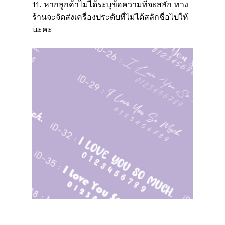
11. หากลูกค้าไม่ได้ระบุข้อความที่จะสลัก ทาง
ร้านจะจัดส่งเครื่องประดับที่ไม่ได้สลักชื่อไปให้
นะคะ