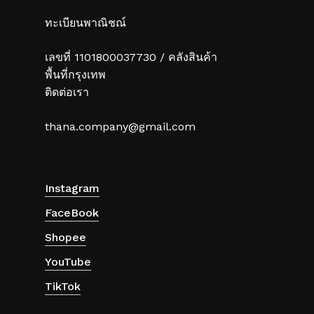
ทะเบียนพาณิชณ์
เลขที่ 1101800037730 / คลังสินค้า
พื้นที่กรุงเทพ
ติดต่อเรา
thana.company@gmail.com
Instagram
FaceBook
Shopee
YouTube
TikTok