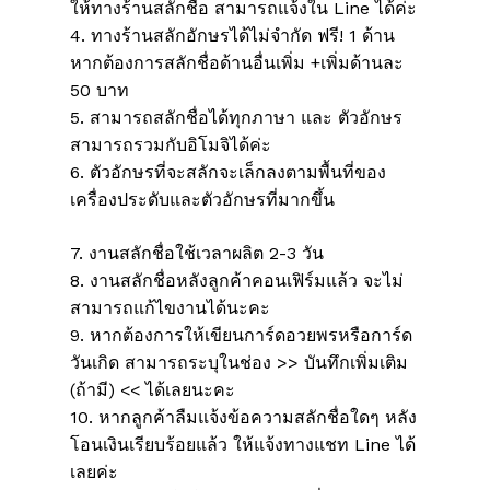
ให้ทางร้านสลักชื่อ สามารถแจ้งใน Line ได้ค่ะ
4. ทางร้านสลักอักษรได้ไม่จำกัด ฟรี! 1 ด้าน
หากต้องการสลักชื่อด้านอื่นเพิ่ม +เพิ่มด้านละ
50 บาท
5. สามารถสลักชื่อได้ทุกภาษา และ ตัวอักษร
สามารถรวมกับอิโมจิได้ค่ะ
6. ตัวอักษรที่จะสลักจะเล็กลงตามพื้นที่ของ
เครื่องประดับและตัวอักษรที่มากขึ้น
7. งานสลักชื่อใช้เวลาผลิต 2-3 วัน
8. งานสลักชื่อหลังลูกค้าคอนเฟิร์มแล้ว จะไม่
สามารถแก้ไขงานได้นะคะ
9. หากต้องการให้เขียนการ์ดอวยพรหรือการ์ด
วันเกิด สามารถระบุในช่อง >> บันทึกเพิ่มเติม
(ถ้ามี) << ได้เลยนะคะ
10. หากลูกค้าลืมแจ้งข้อความสลักชื่อใดๆ หลัง
โอนเงินเรียบร้อยแล้ว ให้แจ้งทางแชท Line ได้
เลยค่ะ