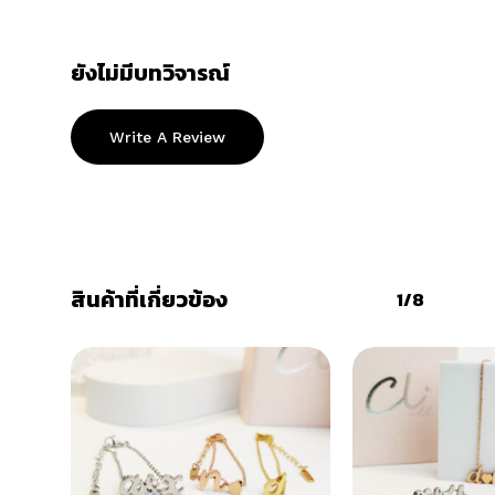
ยังไม่มีบทวิจารณ์
Write A Review
สินค้าที่เกี่ยวข้อง
1/8