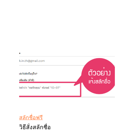
สลักชื่อฟรี
วิธีสั่งสลักชื่อ