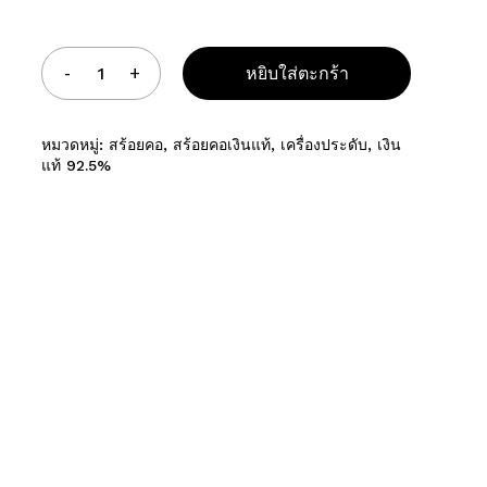
อเว็บไซต์ของฉันบนเบราว์เซอร์นี้ สำหรับการแสดงความเห็นครั้งถัดไป
หยิบใส่ตะกร้า
หมวดหมู่:
สร้อยคอ
,
สร้อยคอเงินแท้
,
เครื่องประดับ
,
เงิน
แท้ 92.5%