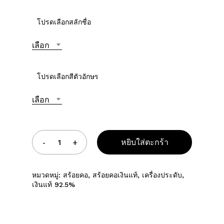
โปรดเลือกสลักชื่อ
เลือก
โปรดเลือกสีตัวอักษร
เลือก
หยิบใส่ตะกร้า
หมวดหมู่:
สร้อยคอ
,
สร้อยคอเงินแท้
,
เครื่องประดับ
,
เงินแท้ 92.5%