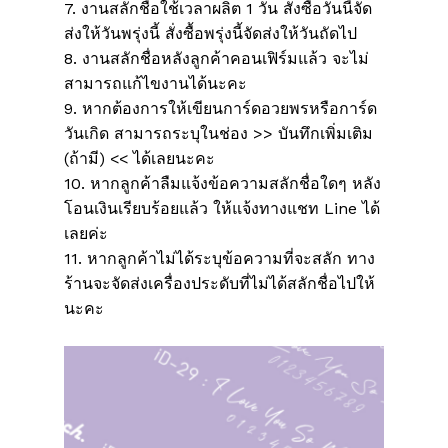
7. งานสลักชื่อใช้เวลาผลิต 1 วัน สั่งซื้อวันนี้จัด
ส่งให้วันพรุ่งนี้ สั่งซื้อพรุ่งนี้จัดส่งให้วันถัดไป
8. งานสลักชื่อหลังลูกค้าคอนเฟิร์มแล้ว จะไม่
สามารถแก้ไขงานได้นะคะ
9. หากต้องการให้เขียนการ์ดอวยพรหรือการ์ด
วันเกิด สามารถระบุในช่อง >> บันทึกเพิ่มเติม
(ถ้ามี) << ได้เลยนะคะ
10. หากลูกค้าลืมแจ้งข้อความสลักชื่อใดๆ หลัง
โอนเงินเรียบร้อยแล้ว ให้แจ้งทางแชท Line ได้
เลยค่ะ
11. หากลูกค้าไม่ได้ระบุข้อความที่จะสลัก ทาง
ร้านจะจัดส่งเครื่องประดับที่ไม่ได้สลักชื่อไปให้
นะคะ