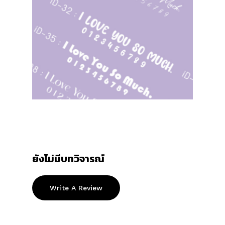
ยังไม่มีบทวิจารณ์
Write A Review