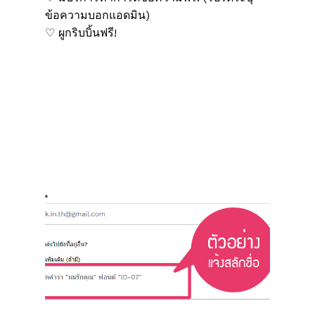
ข้อความบอกแอดมิน)
♡ ผูกริบบิ้นฟรี!