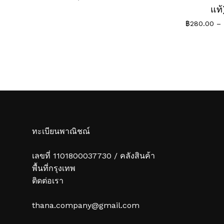
แท้
฿
280.00
–
ทะเบียนพาณิชณ์
เลขที่ 1101800037730 / คลังสินค้า
พื้นที่กรุงเทพ
ติดต่อเรา
thana.company@gmail.com