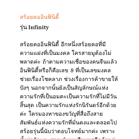
สร้อยคออินฟินิตี้
รุ่น Infinity
สร้อยคออินฟินิตี้ อีกหนึ่งสร้อยคอที่มี
ความแฝงที่เป็นมงคล ใครสายมูต้องไม่
พลาดค่ะ ถ้าตามความเชื่อของคนจีนแล้ว
อินฟินิตี้หรือก็คือเลข 8 ที่เป็นเลขมงคล
ช่วยเรื่องโชคลาภ ช่วงเรื่องการค้าขายให้
ปังๆ นอกจากนั้นยังเป็นสัญลักษณ์แห่ง
ความรักที่เป็นอมตะเป็นความรักที่ไม่มีวัน
สิ้นสุด เป็นความรักแห่งรักนิรันดร์อีกด้วย
ค่ะ ใครมองหาของขวัญที่สื่อถึงสาย
สัมพันธ์แห่งความรักที่มั่นคงและตลอดไป
สร้อยรุ่นนี้นับว่าตอบโจทย์มากค่ะ เพราะ