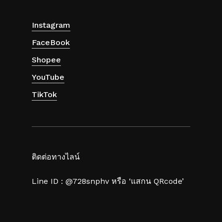
Instagram
FaceBook
Shopee
YouTube
TikTok
ติดต่อทางไลน์
Line ID : @728snphv หรือ ‘แสกน QRcode’