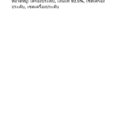
หมวดหมู่:
เครื่องประดับ
,
เงินแท้ 92.5%
,
เซตเครื่อง
ประดับ
,
เซตเครื่องประดับ