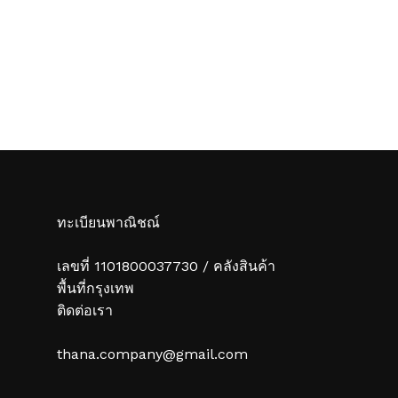
ทะเบียนพาณิชณ์
เลขที่ 1101800037730 / คลังสินค้า
พื้นที่กรุงเทพ
ติดต่อเรา
thana.company@gmail.com