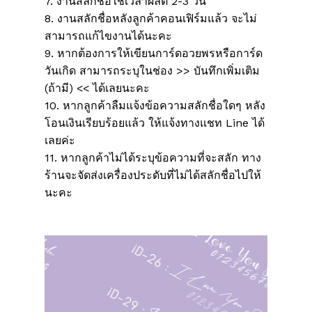
7. งานสลักชื่อใช้เวลาผลิต 2-3 วัน
8. งานสลักชื่อหลังลูกค้าคอนเฟิร์มแล้ว จะไม่
สามารถแก้ไขงานได้นะคะ
9. หากต้องการให้เขียนการ์ดอวยพรหรือการ์ด
วันเกิด สามารถระบุในช่อง >> บันทึกเพิ่มเติม
(ถ้ามี) << ได้เลยนะคะ
10. หากลูกค้าลืมแจ้งข้อความสลักชื่อใดๆ หลัง
โอนเงินเรียบร้อยแล้ว ให้แจ้งทางแชท Line ได้
เลยค่ะ
11. หากลูกค้าไม่ได้ระบุข้อความที่จะสลัก ทาง
ร้านจะจัดส่งเครื่องประดับที่ไม่ได้สลักชื่อไปให้
นะคะ