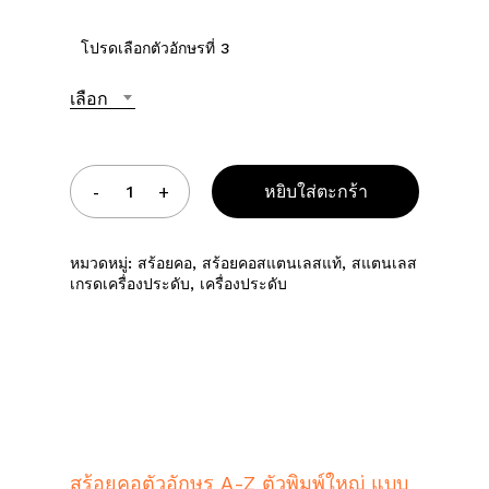
โปรดเลือกตัวอักษรที่ 3
เลือก
หยิบใส่ตะกร้า
หมวดหมู่:
สร้อยคอ
,
สร้อยคอสแตนเลสแท้
,
สแตนเลส
เกรดเครื่องประดับ
,
เครื่องประดับ
สร้อยคอตัวอักษร A-Z ตัวพิมพ์ใหญ่ แบบ