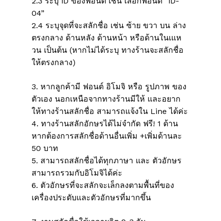
2.3 ระบุ iD ของฟอนต์ เช่น เลือกฟอนต์ “iD-
04”
2.4 ระบุจุดที่จะสลักชื่อ เช่น ซ้าย ขวา บน ล่าง
ตรงกลาง ด้านหลัง ด้านหน้า หรือด้านในเแห
วน เป็นต้น (หากไม่ได้ระบุ ทางร้านจะสลักชื่อ
ให้ตรงกลาง)
3. หากลูกค้ามี ฟอนต์ อิโมจิ หรือ รูปภาพ ของ
ตัวเอง นอกเหนือจากทางร้านมีให้ และอยาก
ให้ทางร้านสลักชื่อ สามารถแจ้งใน Line ได้ค่ะ
4. ทางร้านสลักอักษรได้ไม่จำกัด ฟรี! 1 ด้าน
หากต้องการสลักชื่อด้านอื่นเพิ่ม +เพิ่มด้านละ
50 บาท
5. สามารถสลักชื่อได้ทุกภาษา และ ตัวอักษร
สามารถรวมกับอิโมจิได้ค่ะ
6. ตัวอักษรที่จะสลักจะเล็กลงตามพื้นที่ของ
เครื่องประดับและตัวอักษรที่มากขึ้น