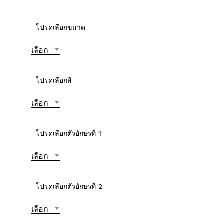
โปรดเลือกขนาด
เลือก
โปรดเลือกสี
เลือก
โปรดเลือกตัวอักษรที่ 1
เลือก
โปรดเลือกตัวอักษรที่ 2
เลือก