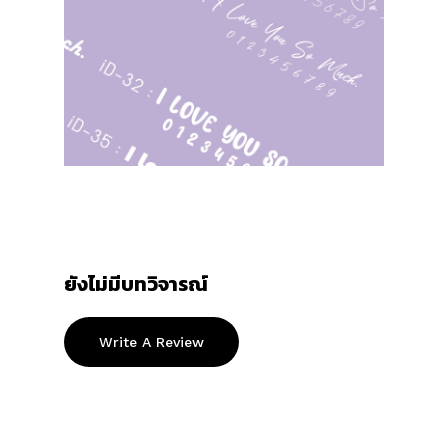
ยังไม่มีบทวิจารณ์
Write A Review