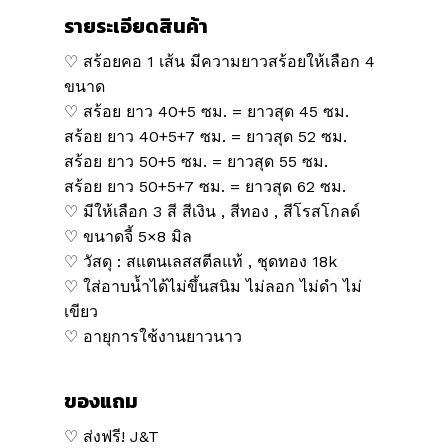
รายระเอียดสินค้า
♡ สร้อยคอ 1 เส้น มีความยาวสร้อยให้เลือก 4
ขนาด
♡ สร้อย ยาว 40+5 ซม. = ยาวสุด 45 ซม.
สร้อย ยาว 40+5+7 ซม. = ยาวสุด 52 ซม.
สร้อย ยาว 50+5 ซม. = ยาวสุด 55 ซม.
สร้อย ยาว 50+5+7 ซม. = ยาวสุด 62 ซม.
♡ มีให้เลือก 3 สี สีเงิน , สีทอง , สีโรสโกลด์
♡ ขนาดจี้ 5×8 มิล
♡ วัสดุ : สแตนเลสสตีลแท้ , ชุดทอง 18k
♡ ใส่อาบน้ำได้ไม่ขึ้นสนิม ไม่ลอก ไม่ดำ ไม่
เขียว
♡ อายุการใช้งานยาวนาว
ของแถม
♡ ส่งฟรี! J&T