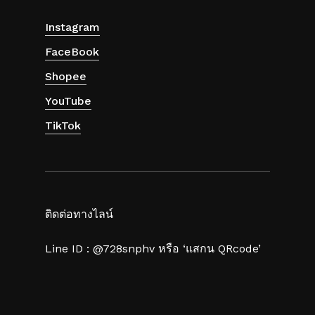
Instagram
FaceBook
Shopee
YouTube
TikTok
ติดต่อทางไลน์
Line ID : @728snphv หรือ ‘แสกน QRcode’