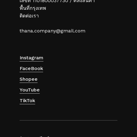
เลขที่ 1101800037730 / คลังสินค้า
พื้นที่กรุงเทพ
ติดต่อเรา
thana.company@gmail.com
Instagram
FaceBook
Shopee
YouTube
TikTok