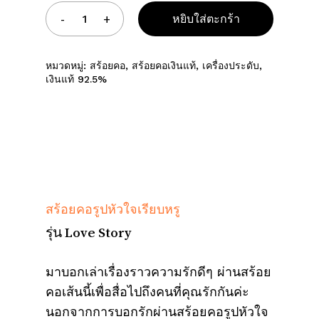
หยิบใส่ตะกร้า
หมวดหมู่:
สร้อยคอ
,
สร้อยคอเงินแท้
,
เครื่องประดับ
,
เงินแท้ 92.5%
สร้อยคอรูปหัวใจเรียบหรู
รุ่น Love Story
มาบอกเล่าเรื่องราวความรักดีๆ ผ่านสร้อย
คอเส้นนี้เพื่อสื่อไปถึงคนที่คุณรักกันค่ะ
นอกจากการบอกรักผ่านสร้อยคอรูปหัวใจ