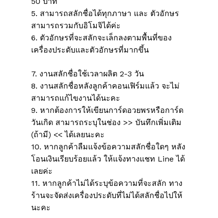
50 บาท
5. สามารถสลักชื่อได้ทุกภาษา และ ตัวอักษร
สามารถรวมกับอิโมจิได้ค่ะ
6. ตัวอักษรที่จะสลักจะเล็กลงตามพื้นที่ของ
เครื่องประดับและตัวอักษรที่มากขึ้น
7. งานสลักชื่อใช้เวลาผลิต 2-3 วัน
8. งานสลักชื่อหลังลูกค้าคอนเฟิร์มแล้ว จะไม่
สามารถแก้ไขงานได้นะคะ
9. หากต้องการให้เขียนการ์ดอวยพรหรือการ์ด
วันเกิด สามารถระบุในช่อง >> บันทึกเพิ่มเติม
(ถ้ามี) << ได้เลยนะคะ
10. หากลูกค้าลืมแจ้งข้อความสลักชื่อใดๆ หลัง
โอนเงินเรียบร้อยแล้ว ให้แจ้งทางแชท Line ได้
เลยค่ะ
11. หากลูกค้าไม่ได้ระบุข้อความที่จะสลัก ทาง
ร้านจะจัดส่งเครื่องประดับที่ไม่ได้สลักชื่อไปให้
นะคะ