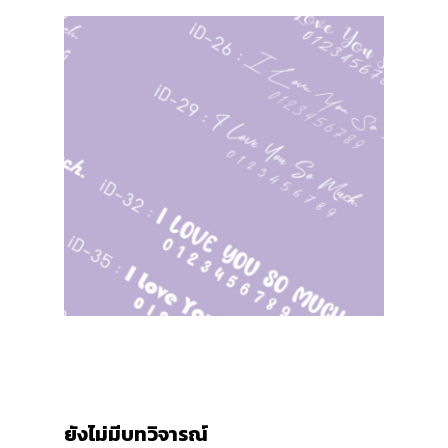
ยังไม่มีบทวิจารณ์