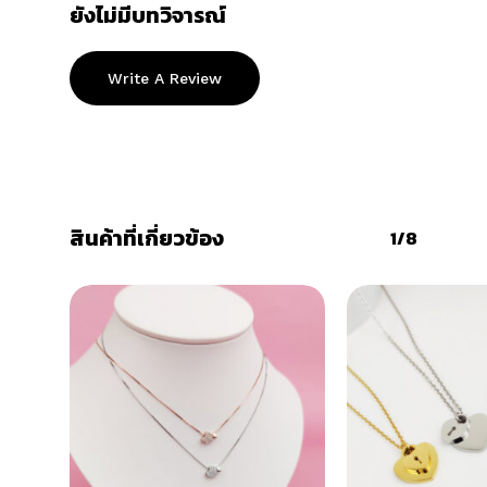
ยังไม่มีบทวิจารณ์
Write A Review
สินค้าที่เกี่ยวข้อง
1/8