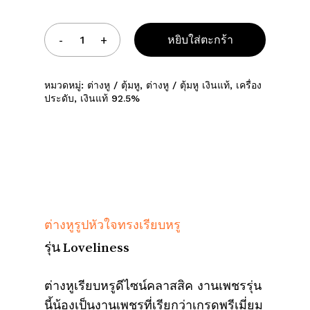
หยิบใส่ตะกร้า
หมวดหมู่:
ต่างหู / ตุ้มหู
,
ต่างหู / ตุ้มหู เงินแท้
,
เครื่อง
ประดับ
,
เงินแท้ 92.5%
ต่างหูรูปหัวใจทรงเรียบหรู
รุ่น Loveliness
ต่างหูเรียบหรูดีไซน์คลาสสิค งานเพชรรุ่น
นี้น้องเป็นงานเพชรที่เรียกว่าเกรดพรีเมี่ยม