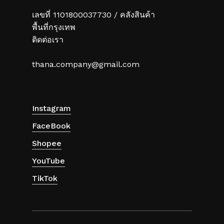
เลขที่ 1101800037730 / คลังสินค้า
พื้นที่กรุงเทพ
ติดต่อเรา
thana.company@gmail.com
Instagram
FaceBook
Shopee
YouTube
TikTok