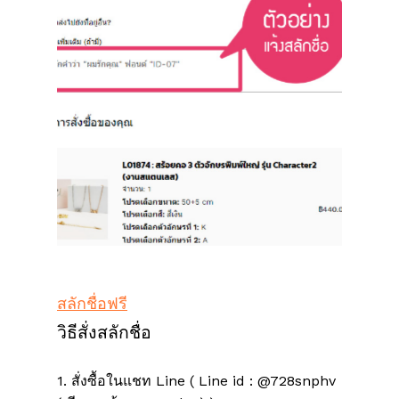
สลักชื่อฟรี
วิธีสั่งสลักชื่อ
1. สั่งซื้อในแชท Line ( Line id : @728snphv