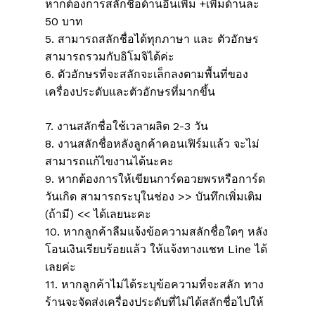
หากต้องการสลักชื่อด้านอื่นเพิ่ม +เพิ่มด้านละ
50 บาท
5. สามารถสลักชื่อได้ทุกภาษา และ ตัวอักษร
สามารถรวมกับอิโมจิได้ค่ะ
6. ตัวอักษรที่จะสลักจะเล็กลงตามพื้นที่ของ
เครื่องประดับและตัวอักษรที่มากขึ้น
7. งานสลักชื่อใช้เวลาผลิต 2-3 วัน
8. งานสลักชื่อหลังลูกค้าคอนเฟิร์มแล้ว จะไม่
สามารถแก้ไขงานได้นะคะ
9. หากต้องการให้เขียนการ์ดอวยพรหรือการ์ด
วันเกิด สามารถระบุในช่อง >> บันทึกเพิ่มเติม
(ถ้ามี) << ได้เลยนะคะ
10. หากลูกค้าลืมแจ้งข้อความสลักชื่อใดๆ หลัง
โอนเงินเรียบร้อยแล้ว ให้แจ้งทางแชท Line ได้
เลยค่ะ
11. หากลูกค้าไม่ได้ระบุข้อความที่จะสลัก ทาง
ร้านจะจัดส่งเครื่องประดับที่ไม่ได้สลักชื่อไปให้