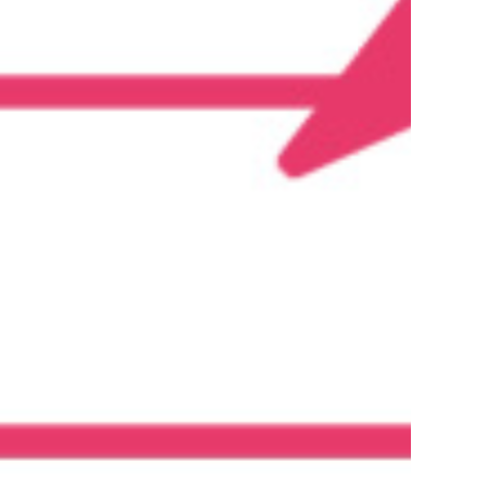
ไม่มีสินค้าในตะกร้า
Go To Shop