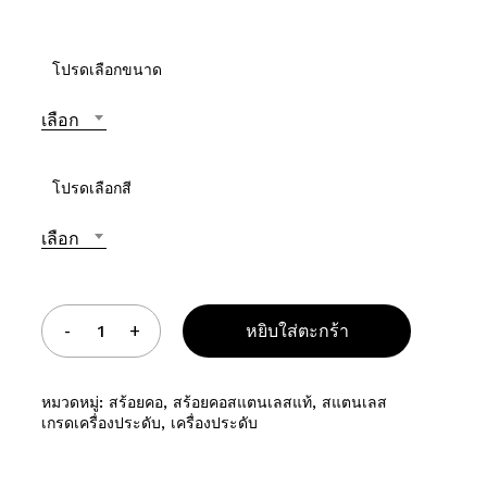
อเว็บไซต์ของฉันบนเบราว์เซอร์นี้ สำหรับการแสดงความเห็นครั้งถัดไป
โปรดเลือกขนาด
เลือก
โปรดเลือกสี
เลือก
หยิบใส่ตะกร้า
หมวดหมู่:
สร้อยคอ
,
สร้อยคอสแตนเลสแท้
,
สแตนเลส
เกรดเครื่องประดับ
,
เครื่องประดับ