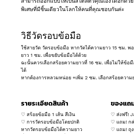
สามารถออกแบบให้เป็นสไตล์ตัวคุณเองได้อีกด้วย
พิเศษที่มีชิ้นเดียวในโลกให้คนที่คุณชอบกันค่ะ
วิธีวัดรอบข้อมือ
ใช้สายวัด วัดรอบข้อมือ หากวัดได้ความยาว 15 ซม. พอด
ยาว 1 ซม. เพื่อขยับข้อมือได้ด้วย
ฉะนั้นควรเลือกสร้อยความยาวที่ 16 ซม. เพื่อไม่ให้ข้อม
ได้
หากต้องการหลวมหน่อย +เพิ่ม 2 ซม. เลือกสร้อยความ
รายระเอียดสินค้า
ของแถ
♡ สร้อยข้อมือ 1 เส้น สีเงิน
♡ ส่งฟรี! 
♡ การวัดรอบข้อมือโดยปกติ
♡ แถม! กล่
หากวัดรอบข้อมือได้ความยาว
♡ แถม! ถุงซ