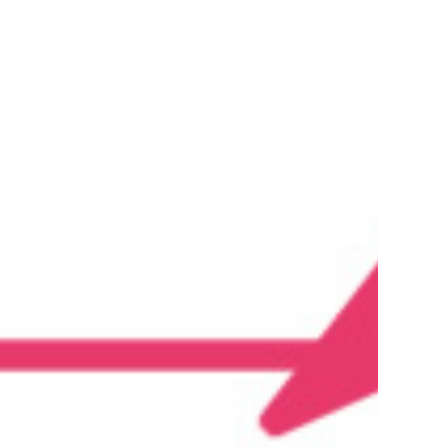
ไม่มีสินค้าในตะกร้า
Go To Shop