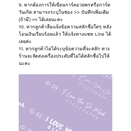
9. หากต้องการให้เขียนการ์ดอวยพรหรือการ์ด
วันเกิด สามารถระบุในช่อง >> บันทึกเพิ่มเติม
(ถ้ามี) << ได้เลยนะคะ
10. หากลูกค้าลืมแจ้งข้อความสลักชื่อใดๆ หลัง
โอนเงินเรียบร้อยแล้ว ให้แจ้งทางแชท Line ได้
เลยค่ะ
11. หากลูกค้าไม่ได้ระบุข้อความที่จะสลัก ทาง
ร้านจะจัดส่งเครื่องประดับที่ไม่ได้สลักชื่อไปให้
นะคะ