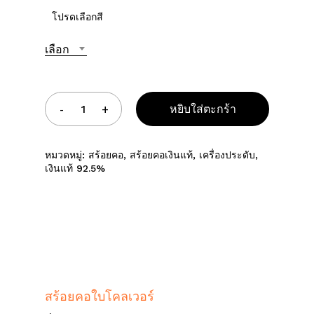
โปรดเลือกสี
เลือก
หยิบใส่ตะกร้า
หมวดหมู่:
สร้อยคอ
,
สร้อยคอเงินแท้
,
เครื่องประดับ
,
เงินแท้ 92.5%
สร้อยคอใบโคลเวอร์