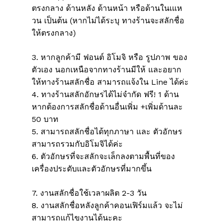
ตรงกลาง ด้านหลัง ด้านหน้า หรือด้านในเแห
วน เป็นต้น (หากไม่ได้ระบุ ทางร้านจะสลักชื่อ
ให้ตรงกลาง)
3. หากลูกค้ามี ฟอนต์ อิโมจิ หรือ รูปภาพ ของ
ตัวเอง นอกเหนือจากทางร้านมีให้ และอยาก
ให้ทางร้านสลักชื่อ สามารถแจ้งใน Line ได้ค่ะ
4. ทางร้านสลักอักษรได้ไม่จำกัด ฟรี! 1 ด้าน
หากต้องการสลักชื่อด้านอื่นเพิ่ม +เพิ่มด้านละ
50 บาท
5. สามารถสลักชื่อได้ทุกภาษา และ ตัวอักษร
สามารถรวมกับอิโมจิได้ค่ะ
6. ตัวอักษรที่จะสลักจะเล็กลงตามพื้นที่ของ
เครื่องประดับและตัวอักษรที่มากขึ้น
7. งานสลักชื่อใช้เวลาผลิต 2-3 วัน
8. งานสลักชื่อหลังลูกค้าคอนเฟิร์มแล้ว จะไม่
สามารถแก้ไขงานได้นะคะ