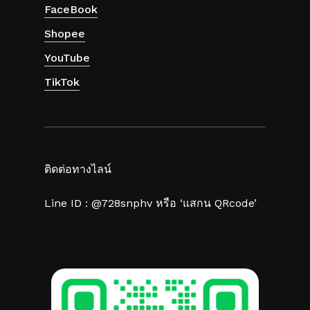
FaceBook
Shopee
YouTube
TikTok
ติดต่อทางไลน์
Line ID : @728snphv หรือ ‘แสกน QRcode’