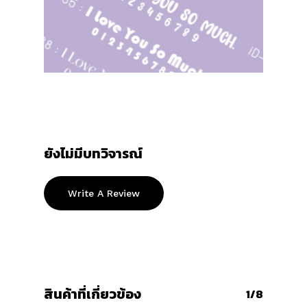
ยังไม่มีบทวิจารณ์
Write A Review
สินค้าที่เกี่ยวข้อง
1/8