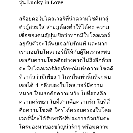
รุ่น Lucky in Love
สร้อยคอใบโคลเวอร์ที่นำความโชดีมาสู่
ตัวผู้สวมใส่ สายมูต้องตำให้ได้ค่ะ ความ
เชื่อของคนญี่ปุ่นเชื่อว่าหากมีใบโคลเวอร์
อยู่กับตัวจะได้พบเจอกับรักแท้ และหาก
เรามอบใบโคลเวอร์นี้ให้กับผู้ใดเราจะพบ
เจอกับความโชคดีอย่างคาดไม่ถึงอีกด้วย
ค่ะ ใบโคลเวอร์สัญลักษณ์แห่งความโชคดี
ที่ว่ากันว่ามีเพียง 1 ในหมื่นเท่านั้นที่จะพบ
เจอได้ 4 กลีบของใบโคลเวอร์มีความ
หมาย ใบแรกคือความหวัง ใบที่สองคือ
ความศรัทธา ใบที่สามคือความรัก ใบที่สี่
คือความโชคดี ใครได้ครอบครองใบโคล
เวอร์นี้จะได้รับพรถึงสี่ประการด้วยกันค่ะ
ใครมองหาของขวัญน่ารักๆ พร้อมความ