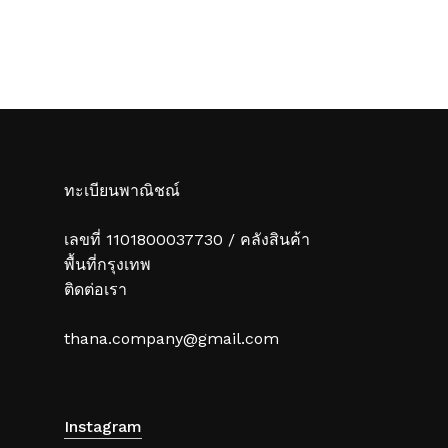
through
฿450.00
ทะเบียนพาณิชณ์
เลขที่ 1101800037730 / คลังสินค้า
พื้นที่กรุงเทพ
ติดต่อเรา
thana.company@gmail.com
Instagram