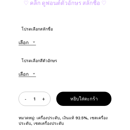
♡ คลิ๊ก ดูฟอนต์ตัวอักษร สลักชื่อ ♡
โปรดเลือกสลักชื่อ
เลือก
โปรดเลือกสีตัวอักษร
เลือก
หยิบใส่ตะกร้า
หมวดหมู่:
เครื่องประดับ
,
เงินแท้ 92.5%
,
เซตเครื่อง
ประดับ
,
เซตเครื่องประดับ