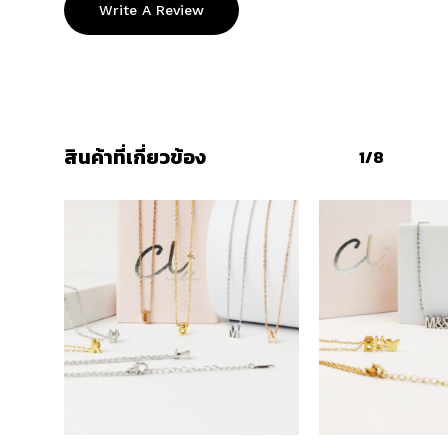
Write A Review
สินค้าที่เกี่ยวข้อง
1/8