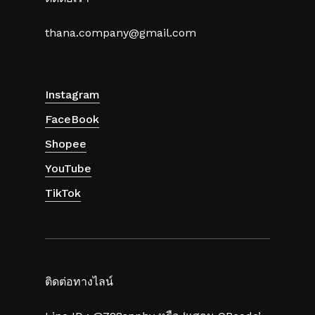
thana.company@gmail.com
Instagram
FaceBook
Shopee
YouTube
TikTok
ติดต่อทางไลน์