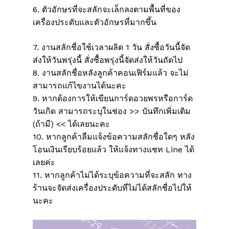
6. ตัวอักษรที่จะสลักจะเล็กลงตามพื้นที่ของ
เครื่องประดับและตัวอักษรที่มากขึ้น
7. งานสลักชื่อใช้เวลาผลิต 1 วัน สั่งซื้อวันนี้จัด
ส่งให้วันพรุ่งนี้ สั่งซื้อพรุ่งนี้จัดส่งให้วันถัดไป
8. งานสลักชื่อหลังลูกค้าคอนเฟิร์มแล้ว จะไม่
สามารถแก้ไขงานได้นะคะ
9. หากต้องการให้เขียนการ์ดอวยพรหรือการ์ด
วันเกิด สามารถระบุในช่อง >> บันทึกเพิ่มเติม
(ถ้ามี) << ได้เลยนะคะ
10. หากลูกค้าลืมแจ้งข้อความสลักชื่อใดๆ หลัง
โอนเงินเรียบร้อยแล้ว ให้แจ้งทางแชท Line ได้
เลยค่ะ
11. หากลูกค้าไม่ได้ระบุข้อความที่จะสลัก ทาง
ร้านจะจัดส่งเครื่องประดับที่ไม่ได้สลักชื่อไปให้
นะคะ