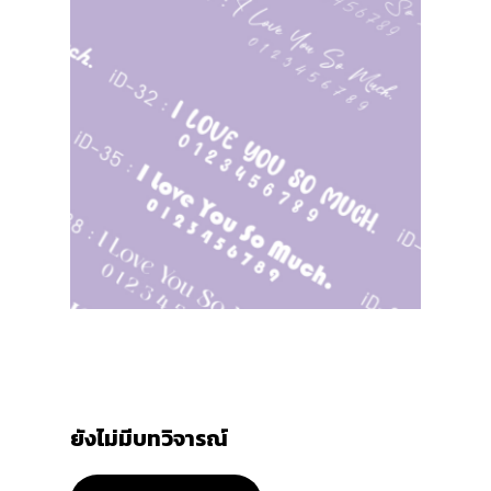
ยังไม่มีบทวิจารณ์