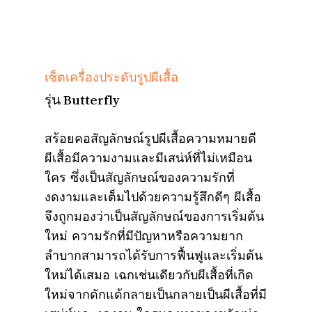
เซ็ตเครื่องประดับรูปผีเสื้อ
รุ่น Butterfly
สร้อยคอสัญลักษณ์รูปผีเสื้อความหมายดี
ผีเสื้อมีความงามและมีเสน่ห์ที่ไม่เหมือน
ใคร ซึ่งเป็นสัญลักษณ์ของความรักที่
งดงามและเต็มไปด้วยความรู้สึกดีๆ ผีเสื้อ
จึงถูกมองว่าเป็นสัญลักษณ์ของการเริ่มต้น
ใหม่ ความรักที่มีปัญหาหรือความยาก
ลำบากสามารถได้รับการฟื้นฟูและเริ่มต้น
ใหม่ได้เสมอ เฉกเช่นเดียวกับผีเสื้อที่เกิด
ใหม่จากดักแด้กลายเป็นกลายเป็นผีเสื้อที่มี